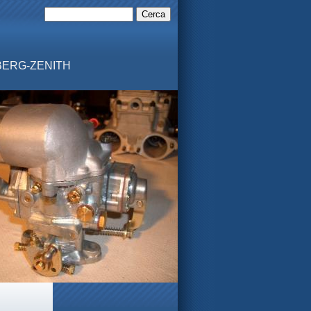
MBERG-ZENITH