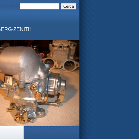
MBERG-ZENITH