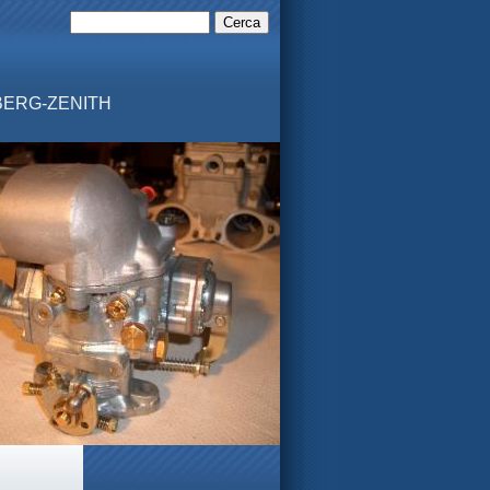
MBERG-ZENITH