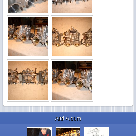
Altri Album