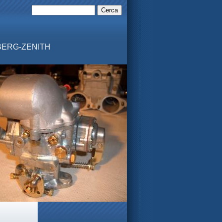
MBERG-ZENITH