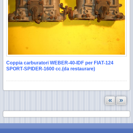
Coppia carburatori WEBER-40-IDF per FIAT-124
SPORT-SPIDER-1600 cc.(da restaurare)
«
»